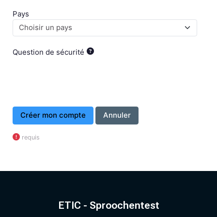
Pays
Question de sécurité
requis
ETIC - Sproochentest