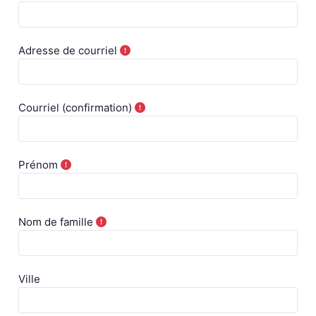
Adresse de courriel
Courriel (confirmation)
Prénom
Nom de famille
Ville