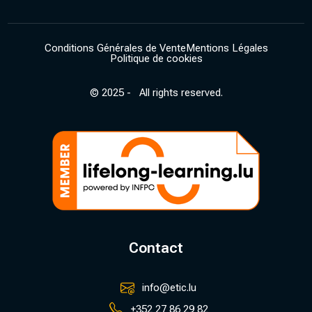
Conditions Générales de Vente
Mentions Légales
Politique de cookies
© 2025 - All rights reserved.
Contact
info@etic.lu
+352 27 86 29 82