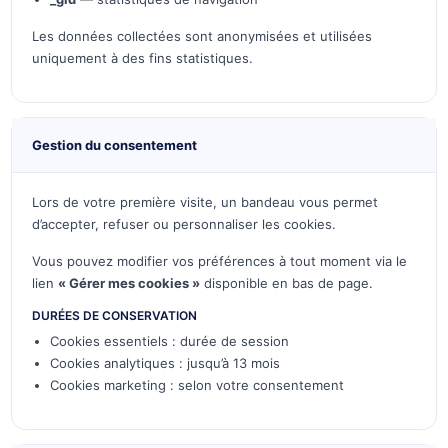
Les données collectées sont anonymisées et utilisées
uniquement à des fins statistiques.
Gestion du consentement
Lors de votre première visite, un bandeau vous permet
d’accepter, refuser ou personnaliser les cookies.
Vous pouvez modifier vos préférences à tout moment via le
lien
« Gérer mes cookies »
disponible en bas de page.
DURÉES DE CONSERVATION
Cookies essentiels : durée de session
Cookies analytiques : jusqu’à 13 mois
Cookies marketing : selon votre consentement