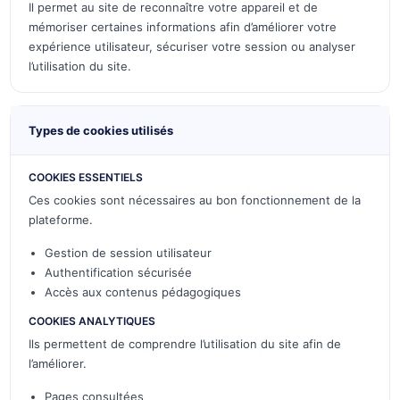
Il permet au site de reconnaître votre appareil et de
mémoriser certaines informations afin d’améliorer votre
expérience utilisateur, sécuriser votre session ou analyser
l’utilisation du site.
Types de cookies utilisés
COOKIES ESSENTIELS
Ces cookies sont nécessaires au bon fonctionnement de la
plateforme.
Gestion de session utilisateur
Authentification sécurisée
Accès aux contenus pédagogiques
COOKIES ANALYTIQUES
Ils permettent de comprendre l’utilisation du site afin de
l’améliorer.
Pages consultées