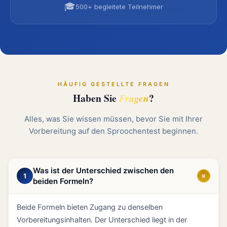
🎓
500+ begleitete Teilnehmer
HÄUFIG GESTELLTE FRAGEN
Haben Sie
?
Fragen
Alles, was Sie wissen müssen, bevor Sie mit Ihrer
Vorbereitung auf den Sproochentest beginnen.
Was ist der Unterschied zwischen den
+
1
beiden Formeln?
Beide Formeln bieten Zugang zu denselben
Vorbereitungsinhalten. Der Unterschied liegt in der