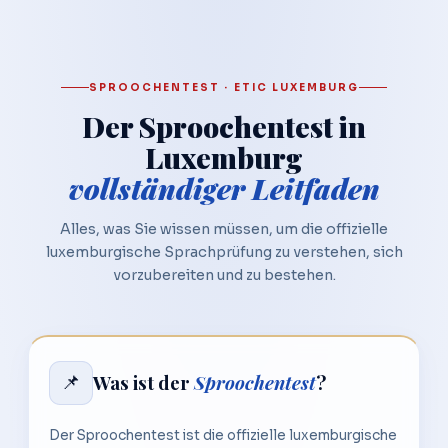
SPROOCHENTEST · ETIC LUXEMBURG
Der Sproochentest in
Luxemburg
vollständiger Leitfaden
Alles, was Sie wissen müssen, um die offizielle
luxemburgische Sprachprüfung zu verstehen, sich
vorzubereiten und zu bestehen.
📌
Was ist der
Sproochentest
?
Der Sproochentest ist die offizielle luxemburgische